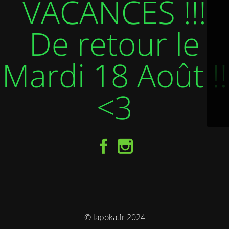
VACANCES !!!
De retour le
Mardi 18 Août !!
<3
© lapoka.fr 2024