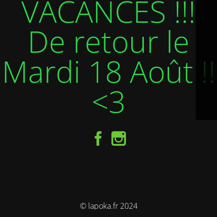
VACANCES !!!
De retour le
Mardi 18 Août !!
<3
© lapoka.fr 2024