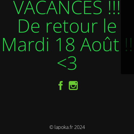
VACANCES !!!
De retour le
Mardi 18 Août !!
<3
© lapoka.fr 2024