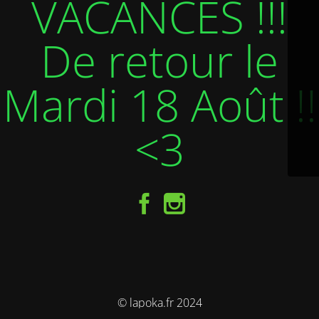
VACANCES !!!
De retour le
Mardi 18 Août !!
<3
© lapoka.fr 2024