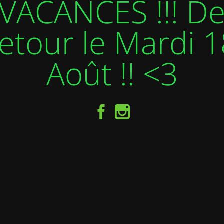
VACANCES !!! D
etour le Mardi 1
Août !! <3