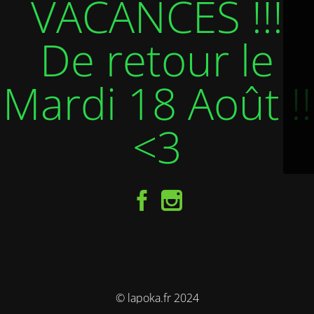
VACANCES !!!
De retour le
Mardi 18 Août !!
<3
© lapoka.fr 2024