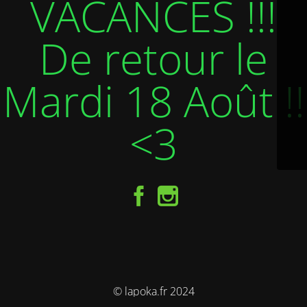
VACANCES !!!
De retour le
Mardi 18 Août !!
<3
© lapoka.fr 2024