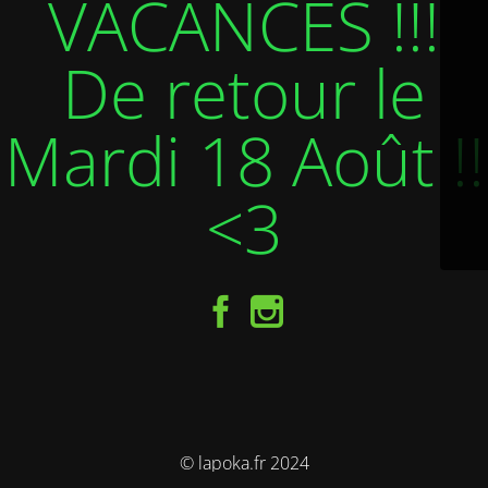
VACANCES !!!
De retour le
Mardi 18 Août !!
<3
© lapoka.fr 2024