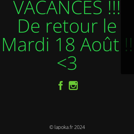
VACANCES !!!
De retour le
Mardi 18 Août !!
<3
© lapoka.fr 2024