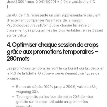
\frac{5 000 \times 0,04}{5 000} = 0,04 \; \text{ou} \; 4 %
]
Un ROI de 4 % représente un gain supplémentaire qui vient
directement compenser l’avantage de la maison.
Psychologuedutravail.Com publie chaque trimestre un
classement des programmes les plus rentables, en se basant
sur ce calcul.
4. Optimiser chaque session de craps
grâce aux promotions temporaires –
280 mots
Les promotions temporaires sont le carburant qui fait décoller
le ROI de la fidélité. On trouve généralement trois types de
promos :
Bonus de dépôt : 100 % jusqu’à 200 €, valable 48 h,
wagering 30×.
Tours gratuits sur les jeux de table : 20 £ de mise
gratuite sur le craps, utilisable uniquement les
vendredis.