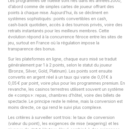
Les programmes de fidélité sont nés dans les années 2000,
d’abord comme de simples cartes de joueur offrant des
points à chaque mise. Aujourd’hui, ils se déclinent en
systèmes sophistiqués : points convertibles en cash,
cash‑back quotidien, accès à des tournois privés, voire des
retraits instantanés pour les meilleurs membres. Cette
évolution répond à la concurrence féroce entre les sites de
jeu, surtout en France où la régulation impose la
transparence des bonus.
Sur les plateformes en ligne, chaque euro misé se traduit
généralement par 1 à 2 points, selon le statut du joueur
(Bronze, Silver, Gold, Platinum). Les points sont ensuite
convertis en argent réel à un taux qui varie de 0,01 € à
0,05 € par point, voire plus pour les programmes premium. En
revanche, les casinos terrestres utilisent souvent un système
de « comps » : repas, chambres d’hôtel, voire des billets de
spectacle. Le principe reste le même, mais la conversion est
moins directe, ce qui rend le suivi plus complexe.
Les critères à surveiller sont trois : le taux de conversion
(valeur du point), les exigences de mise (wagering) et les