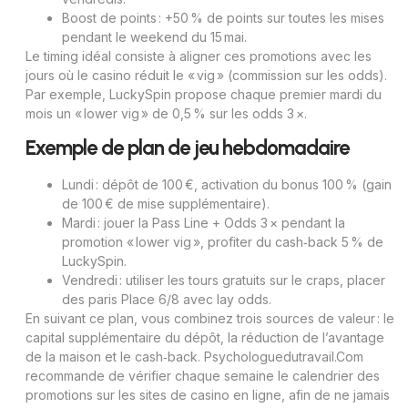
Boost de points : +50 % de points sur toutes les mises
pendant le weekend du 15 mai.
Le timing idéal consiste à aligner ces promotions avec les
jours où le casino réduit le « vig » (commission sur les odds).
Par exemple, LuckySpin propose chaque premier mardi du
mois un « lower vig » de 0,5 % sur les odds 3 ×.
Exemple de plan de jeu hebdomadaire
Lundi : dépôt de 100 €, activation du bonus 100 % (gain
de 100 € de mise supplémentaire).
Mardi : jouer la Pass Line + Odds 3 × pendant la
promotion « lower vig », profiter du cash‑back 5 % de
LuckySpin.
Vendredi : utiliser les tours gratuits sur le craps, placer
des paris Place 6/8 avec lay odds.
En suivant ce plan, vous combinez trois sources de valeur : le
capital supplémentaire du dépôt, la réduction de l’avantage
de la maison et le cash‑back. Psychologuedutravail.Com
recommande de vérifier chaque semaine le calendrier des
promotions sur les sites de casino en ligne, afin de ne jamais