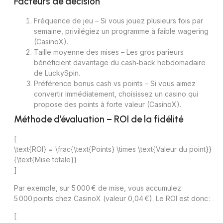
Facteurs de décision
Fréquence de jeu – Si vous jouez plusieurs fois par
semaine, privilégiez un programme à faible wagering
(CasinoX).
Taille moyenne des mises – Les gros parieurs
bénéficient davantage du cash‑back hebdomadaire
de LuckySpin.
Préférence bonus cash vs points – Si vous aimez
convertir immédiatement, choisissez un casino qui
propose des points à forte valeur (CasinoX).
Méthode d’évaluation – ROI de la fidélité
[
\text{ROI} = \frac{\text{Points} \times \text{Valeur du point}}
{\text{Mise totale}}
]
Par exemple, sur 5 000 € de mise, vous accumulez
5 000 points chez CasinoX (valeur 0,04 €). Le ROI est donc :
[