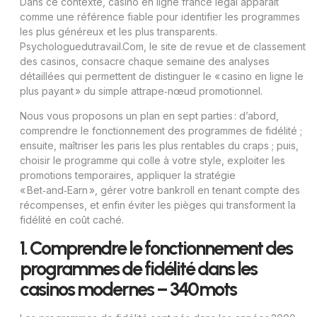
Dans ce contexte,
casino en ligne france légal
apparaît
comme une référence fiable pour identifier les programmes
les plus généreux et les plus transparents.
Psychologuedutravail.Com, le site de revue et de classement
des casinos, consacre chaque semaine des analyses
détaillées qui permettent de distinguer le « casino en ligne le
plus payant » du simple attrape‑nœud promotionnel.
Nous vous proposons un plan en sept parties : d’abord,
comprendre le fonctionnement des programmes de fidélité ;
ensuite, maîtriser les paris les plus rentables du craps ; puis,
choisir le programme qui colle à votre style, exploiter les
promotions temporaires, appliquer la stratégie
« Bet‑and‑Earn », gérer votre bankroll en tenant compte des
récompenses, et enfin éviter les pièges qui transforment la
fidélité en coût caché.
1. Comprendre le fonctionnement des
programmes de fidélité dans les
casinos modernes – 340 mots