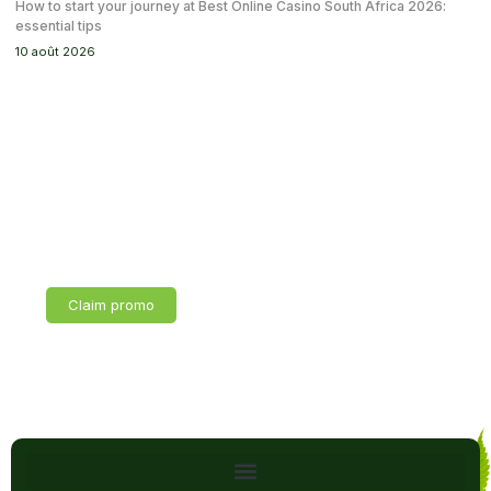
How to start your journey at Best Online Casino South Africa 2026:
essential tips
10 août 2026
Discount up to 30% for first purchase
Lorem ipsum dolor sit amet consectetur adipiscing elit
dolor
Claim promo