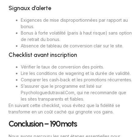
Signaux d’alerte
Exigences de mise disproportionnées par rapport au
bonus.
Bonus à forte volatilité (paris à haut risque) sans option
de retrait du bonus.
Absence de tableau de conversion clair sur le site.
Checklist avant inscription
Vérifier le taux de conversion des points.
Lire les conditions de wagering et la durée de validité.
Comparer les cash‑back et les promotions récurrentes.
S’assurer que le programme est listé sur
Psychologuedutravail.Com, qui ne recommande que
les sites transparents et fiables.
En suivant cette checklist, vous évitez que la fidélité se
transforme en un coût caché qui grignote vos gains.
Conclusion – 190 mots
Nous avons parcouru les sept étapes essentielles pour