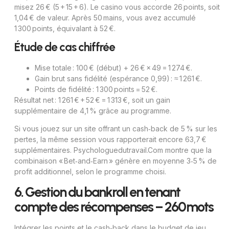
misez 26 € (5 + 15 + 6). Le casino vous accorde 26 points, soit
1,04 € de valeur. Après 50 mains, vous avez accumulé
1 300 points, équivalant à 52 €.
Étude de cas chiffrée
Mise totale : 100 € (début) + 26 € × 49 = 1 274 €.
Gain brut sans fidélité (espérance 0,99) : ≈ 1 261 €.
Points de fidélité : 1 300 points = 52 €.
Résultat net : 1 261 € + 52 € = 1 313 €, soit un gain
supplémentaire de 4,1 % grâce au programme.
Si vous jouez sur un site offrant un cash‑back de 5 % sur les
pertes, la même session vous rapporterait encore 63,7 €
supplémentaires. Psychologuedutravail.Com montre que la
combinaison « Bet‑and‑Earn » génère en moyenne 3‑5 % de
profit additionnel, selon le programme choisi.
6. Gestion du bankroll en tenant
compte des récompenses – 260 mots
Intégrer les points et le cash‑back dans le budget de jeu