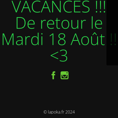
VACANCES !!!
De retour le
Mardi 18 Août !!
<3
© lapoka.fr 2024