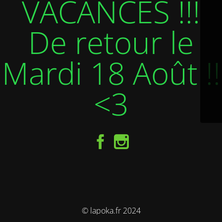
VACANCES !!!
De retour le
Mardi 18 Août !!
<3
© lapoka.fr 2024