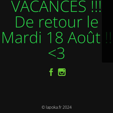
VACANCES !!!
De retour le
Mardi 18 Août !!
<3
© lapoka.fr 2024