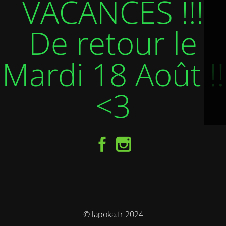
VACANCES !!!
De retour le
Mardi 18 Août !!
<3
© lapoka.fr 2024