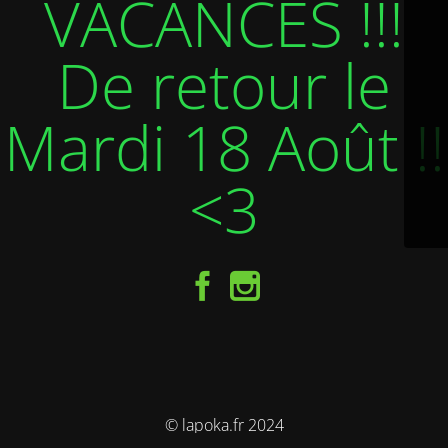
VACANCES !!!
De retour le
Mardi 18 Août !!
<3
© lapoka.fr 2024