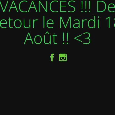
VACANCES !!! D
etour le Mardi 1
Août !! <3