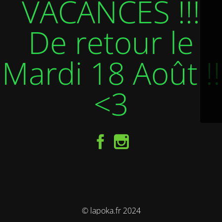
VACANCES !!!
De retour le
Mardi 18 Août !!
<3
© lapoka.fr 2024