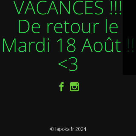
VACANCES !!!
De retour le
Mardi 18 Août !!
<3
© lapoka.fr 2024