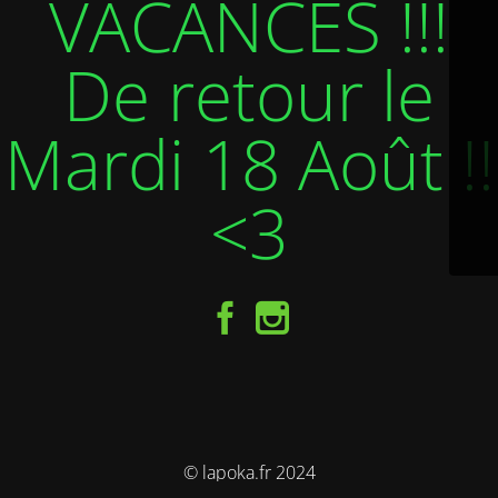
VACANCES !!!
De retour le
Mardi 18 Août !!
<3
© lapoka.fr 2024