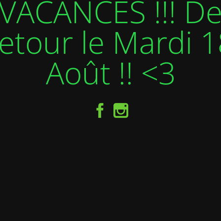
VACANCES !!! D
etour le Mardi 1
Août !! <3