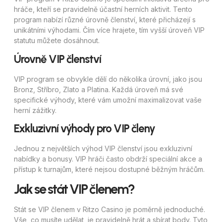
hráče, kteří se pravidelně účastní herních aktivit. Tento
program nabízí různé úrovně členství, které přicházejí s
unikátními výhodami. Čím více hrajete, tím vyšší úroveň VIP
statutu můžete dosáhnout.
Úrovně VIP členství
VIP program se obvykle dělí do několika úrovní, jako jsou
Bronz, Stříbro, Zlato a Platina. Každá úroveň má své
specifické výhody, které vám umožní maximalizovat vaše
herní zážitky.
Exkluzivní výhody pro VIP členy
Jednou z největších výhod VIP členství jsou exkluzivní
nabídky a bonusy. VIP hráči často obdrží speciální akce a
přístup k turnajům, které nejsou dostupné běžným hráčům.
Jak se stát VIP členem?
Stát se VIP členem v Ritzo Casino je poměrně jednoduché.
Vše, co musíte udělat, je pravidelně hrát a sbírat body. Tyto