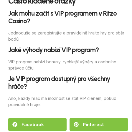
Často kladené otázky
Jak mohu začít s VIP programem v Ritzo
Casino?
Jednoduše se zaregistrujte a pravidelně hrajte hry pro sběr
bodů.
Jaké výhody nabízí VIP program?
VIP program nabízí bonusy, rychlejší výběry a osobního
správce účtu.
Je VIP program dostupný pro všechny
hráče?
Ano, každý hráč má možnost se stát VIP členem, pokud
pravidelně hraje.
Facebook
Pinterest