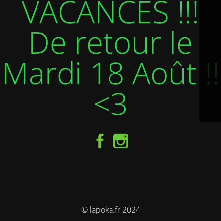
VACANCES !!!
De retour le
Mardi 18 Août !!
<3
© lapoka.fr 2024