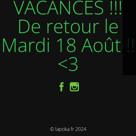
VACANCES !!!
De retour le
Mardi 18 Août !!
<3
© lapoka.fr 2024