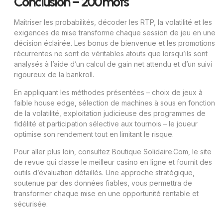
Conclusion – 200 mots
Maîtriser les probabilités, décoder les RTP, la volatilité et les
exigences de mise transforme chaque session de jeu en une
décision éclairée. Les bonus de bienvenue et les promotions
récurrentes ne sont de véritables atouts que lorsqu’ils sont
analysés à l’aide d’un calcul de gain net attendu et d’un suivi
rigoureux de la bankroll.
En appliquant les méthodes présentées – choix de jeux à
faible house edge, sélection de machines à sous en fonction
de la volatilité, exploitation judicieuse des programmes de
fidélité et participation sélective aux tournois – le joueur
optimise son rendement tout en limitant le risque.
Pour aller plus loin, consultez Boutique Solidaire.Com, le site
de revue qui classe le
meilleur casino en ligne
et fournit des
outils d’évaluation détaillés. Une approche stratégique,
soutenue par des données fiables, vous permettra de
transformer chaque mise en une opportunité rentable et
sécurisée.