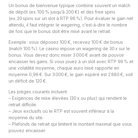
Un bonus de bienvenue typique combine souvent un match
de dépôt (ex. 100 % jusqu’à 200 €) et des free spins
(ex. 20 spins sur un slot à RTP 96 %). Pour évaluer le gain net
attendu, il faut intégrer le wagering, c’est‑à‑dire le nombre
de fois que le bonus doit être misé avant le retrait.
Exemple : vous déposez 100 €, recevez 100 € de bonus
(match 100 %). Le casino impose un wagering de 30 x sur le
bonus. Vous devez donc miser 3 000 € avant de pouvoir
encaisser les gains. Si vous jouez à un slot avec RTP 96 % et
une volatilité moyenne, chaque euro misé rapporte en
moyenne 0,96 €. Sur 3 000 €, le gain espéré est 2 880 €, soit
un déficit de 120 €.
Les pièges courants incluent :
– Exigences de mise élevées (30 x ou plus) qui rendent le
retrait difficile.
– Jeux exclusifs où le RTP est souvent inférieur à la
moyenne du site.
– Plafonds de retrait qui limitent le montant maximal que vous
pouvez encaisser.