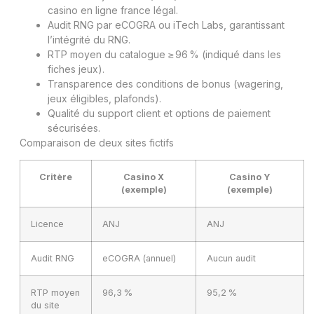
casino en ligne france légal.
Audit RNG par eCOGRA ou iTech Labs, garantissant
l’intégrité du RNG.
RTP moyen du catalogue ≥ 96 % (indiqué dans les
fiches jeux).
Transparence des conditions de bonus (wagering,
jeux éligibles, plafonds).
Qualité du support client et options de paiement
sécurisées.
Comparaison de deux sites fictifs
Critère
Casino X
Casino Y
(exemple)
(exemple)
Licence
ANJ
ANJ
Audit RNG
eCOGRA (annuel)
Aucun audit
RTP moyen
96,3 %
95,2 %
du site