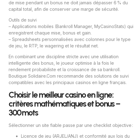
de mise pendant un bonus ne doit jamais dépasser 6 % du
capital total, afin de conserver une marge de sécurité.
Outils de suivi
– Applications mobiles (Bankroll Manager, MyCasinoStats) qui
enregistrent chaque mise, bonus et gain.
– Spreadsheets personnalisées avec colonnes pour le type
de jeu, le RTP, le wagering et le résultat net.
En combinant une discipline stricte avec une utilisation
intelligente des bonus, le joueur optimise à la fois le
rendement probabiliste et la croissance de sa bankroll.
Boutique Solidaire.Com recommande des solutions de suivi
compatibles avec les principaux casinos en ligne français.
Choisir le meilleur casino en ligne :
critères mathématiques et bonus –
300 mots
Sélectionner un site fiable passe par une checklist objective :
Licence de jeu (ARJEL/ANJ) et conformité aux lois du