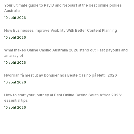
Your ultimate guide to PayID and Neosurf at the best online pokies
Australia
10 août 2026
How Businesses Improve Visibility With Better Content Planning
10 août 2026
What makes Online Casino Australia 2026 stand out: Fast payouts and
an array of
10 août 2026
Hvordan få mest ut av bonuser hos Beste Casino på Nett i 2026
10 août 2026
How to start your journey at Best Online Casino South Africa 2026:
essential tips
10 août 2026