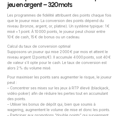
jeu en argent – 320 mots
Les programmes de fidélité attribuent des points chaque fois
que le joueur mise. La conversion des points dépend du
niveau (bronze, argent, or, platine). Un système typique : 1 €
misé = 1 point. À 10 000 points, le joueur peut choisir entre
10 € de cash, 15 € de bonus ou un cadeau.
Calcul du taux de conversion optimal
Supposons un joueur qui mise 2 000 € par mois et atteint le
niveau argent (2 points/€). Il accumule 4 000 points, soit 40 €
de valeur s’il opte pour le cash. Le taux de conversion est
alors 2 % du volume misé.
Pour maximiser les points sans augmenter le risque, le joueur
peut :
– Concentrer ses mises sur les jeux à RTP élevé (blackjack,
vidéo‑poker) afin de réduire les pertes tout en accumulant
des points.
– Utiliser les bonus de dépôt qui, bien que soumis à
wagering, augmentent le volume de mise et donc les points.
– Participer aux promotions “double points” qui surviennent