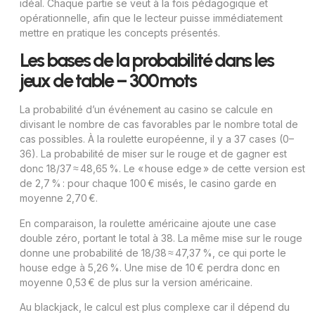
idéal. Chaque partie se veut à la fois pédagogique et
opérationnelle, afin que le lecteur puisse immédiatement
mettre en pratique les concepts présentés.
Les bases de la probabilité dans les
jeux de table – 300 mots
La probabilité d’un événement au casino se calcule en
divisant le nombre de cas favorables par le nombre total de
cas possibles. À la roulette européenne, il y a 37 cases (0–
36). La probabilité de miser sur le rouge et de gagner est
donc 18/37 ≈ 48,65 %. Le « house edge » de cette version est
de 2,7 % : pour chaque 100 € misés, le casino garde en
moyenne 2,70 €.
En comparaison, la roulette américaine ajoute une case
double zéro, portant le total à 38. La même mise sur le rouge
donne une probabilité de 18/38 ≈ 47,37 %, ce qui porte le
house edge à 5,26 %. Une mise de 10 € perdra donc en
moyenne 0,53 € de plus sur la version américaine.
Au blackjack, le calcul est plus complexe car il dépend du