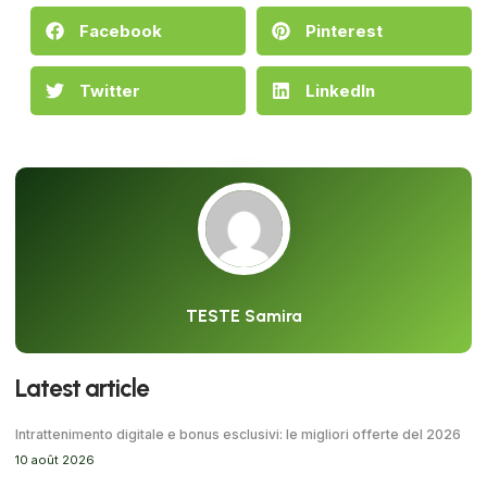
Facebook
Pinterest
Twitter
LinkedIn
TESTE Samira
Latest article
Intrattenimento digitale e bonus esclusivi: le migliori offerte del 2026
10 août 2026