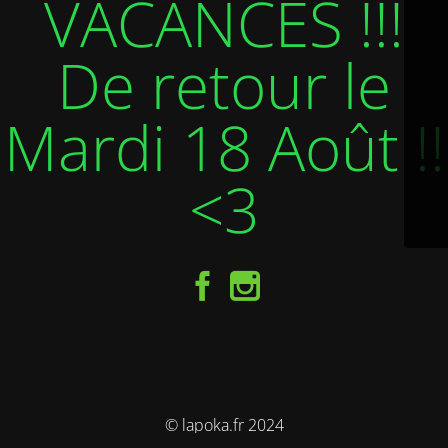
VACANCES !!!
De retour le
Mardi 18 Août !!
<3
© lapoka.fr 2024