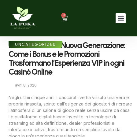
0
Baccarat Live di Nuova Generazione:
UNCATEGORIZED
Come i Bonus e le Promozioni
Trasformano l’Esperienza VIP in ogni
Casinò Online
avril 8, 2026
Negli ultimi cinque anni il baccarat live ha vissuto una vera e
propria rinascita, spinto dall’esigenza dei giocatori di ricreare
l’atmosfera di un salone di gioco reale senza uscire da casa.
Le piattaforme digitali hanno investito in tecnologie di
streaming ad alta definizione, dealer professionisti e
interfacce intuitive, trasformando un semplice tavolo da
gioco in un’esperienza quasi tangibile.