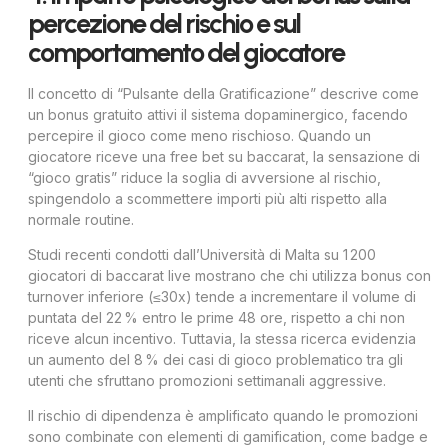
percezione del rischio e sul
comportamento del giocatore
Il concetto di “Pulsante della Gratificazione” descrive come
un bonus gratuito attivi il sistema dopaminergico, facendo
percepire il gioco come meno rischioso. Quando un
giocatore riceve una free bet su baccarat, la sensazione di
“gioco gratis” riduce la soglia di avversione al rischio,
spingendolo a scommettere importi più alti rispetto alla
normale routine.
Studi recenti condotti dall’Università di Malta su 1 200
giocatori di baccarat live mostrano che chi utilizza bonus con
turnover inferiore (≤30x) tende a incrementare il volume di
puntata del 22 % entro le prime 48 ore, rispetto a chi non
riceve alcun incentivo. Tuttavia, la stessa ricerca evidenzia
un aumento del 8 % dei casi di gioco problematico tra gli
utenti che sfruttano promozioni settimanali aggressive.
Il rischio di dipendenza è amplificato quando le promozioni
sono combinate con elementi di gamification, come badge e