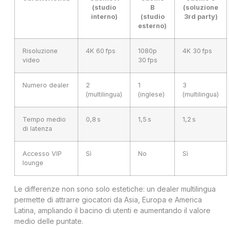
(studio
B
(soluzione
interno)
(studio
3rd party)
esterno)
Risoluzione
4K 60 fps
1080p
4K 30 fps
video
30 fps
Numero dealer
2
1
3
(multilingua)
(inglese)
(multilingua)
Tempo medio
0,8 s
1,5 s
1,2 s
di latenza
Accesso VIP
Sì
No
Sì
lounge
Le differenze non sono solo estetiche: un dealer multilingua
permette di attrarre giocatori da Asia, Europa e America
Latina, ampliando il bacino di utenti e aumentando il valore
medio delle puntate.