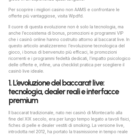
Per scoprire i
migliori casino non AAMS
e confrontare le
offerte più vantaggiose, visita Wpdfd.
Il cuore di questa evoluzione non è solo la tecnologia, ma
anche l’ecosistema di bonus, promozioni e programmi VIP
che i casinò online hanno costruito attorno al baccarat live. In
questo articolo analizzeremo: l’evoluzione tecnologica del
gioco, i bonus di benvenuto più efficaci, le promozioni
ricorrenti e i programmi fedeltà dedicati, l’impatto psicologico
delle offerte e, infine, una checklist pratica per scegliere il
casinò live ideale.
1. L’evoluzione del baccarat live:
tecnologia, dealer reali e interfacce
premium
Il baccarat tradizionale, nato nei casinò di Montecarlo alla
fine del XIX secolo, era per lungo tempo legato a tavoli fisici,
fiches di pelle e dealer vestiti di smoking. La versione live,
introdotta nel 2012, ha portato la trasmissione in tempo reale