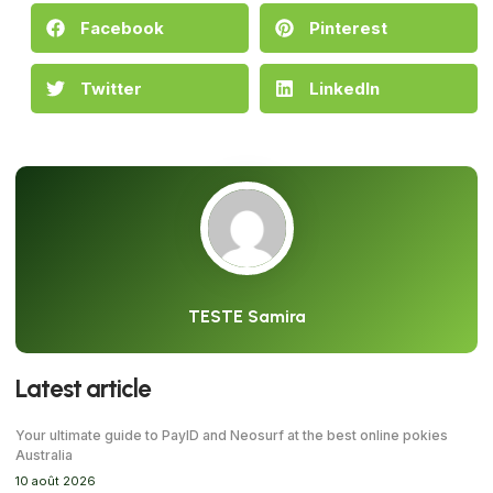
Facebook
Pinterest
Twitter
LinkedIn
TESTE Samira
Latest article
Your ultimate guide to PayID and Neosurf at the best online pokies
Australia
10 août 2026