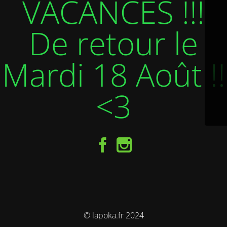
VACANCES !!!
De retour le
Mardi 18 Août !!
<3
© lapoka.fr 2024