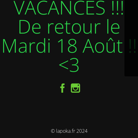
VACANCES !!!
De retour le
Mardi 18 Août !!
<3
© lapoka.fr 2024