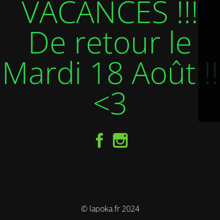
VACANCES !!!
De retour le
Mardi 18 Août !!
<3
© lapoka.fr 2024